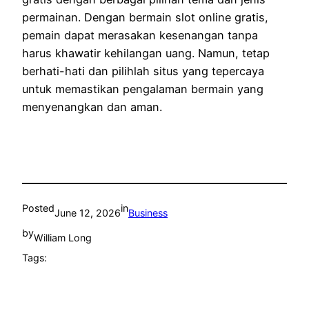
permainan. Dengan bermain slot online gratis,
pemain dapat merasakan kesenangan tanpa
harus khawatir kehilangan uang. Namun, tetap
berhati-hati dan pilihlah situs yang tepercaya
untuk memastikan pengalaman bermain yang
menyenangkan dan aman.
Posted
in
June 12, 2026
Business
by
William Long
Tags: