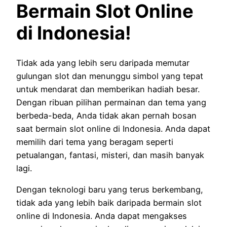
Bermain Slot Online
di Indonesia!
Tidak ada yang lebih seru daripada memutar
gulungan slot dan menunggu simbol yang tepat
untuk mendarat dan memberikan hadiah besar.
Dengan ribuan pilihan permainan dan tema yang
berbeda-beda, Anda tidak akan pernah bosan
saat bermain slot online di Indonesia. Anda dapat
memilih dari tema yang beragam seperti
petualangan, fantasi, misteri, dan masih banyak
lagi.
Dengan teknologi baru yang terus berkembang,
tidak ada yang lebih baik daripada bermain slot
online di Indonesia. Anda dapat mengakses