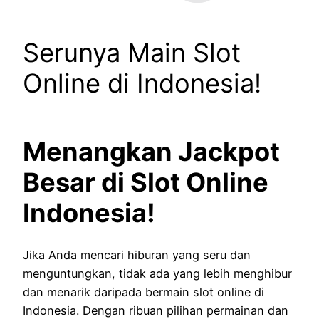
Serunya Main Slot
Online di Indonesia!
Menangkan Jackpot
Besar di Slot Online
Indonesia!
Jika Anda mencari hiburan yang seru dan
menguntungkan, tidak ada yang lebih menghibur
dan menarik daripada bermain slot online di
Indonesia. Dengan ribuan pilihan permainan dan