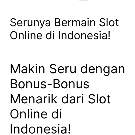
Serunya Bermain Slot
Online di Indonesia!
Makin Seru dengan
Bonus-Bonus
Menarik dari Slot
Online di
Indonesia!