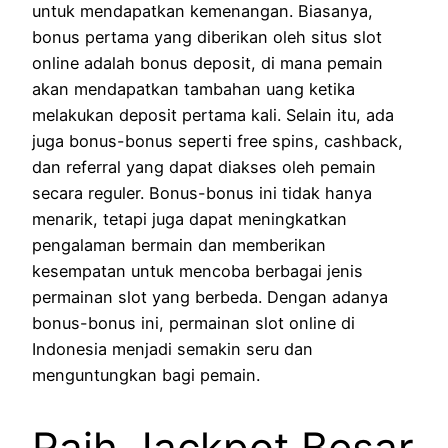
untuk mendapatkan kemenangan. Biasanya,
bonus pertama yang diberikan oleh situs slot
online adalah bonus deposit, di mana pemain
akan mendapatkan tambahan uang ketika
melakukan deposit pertama kali. Selain itu, ada
juga bonus-bonus seperti free spins, cashback,
dan referral yang dapat diakses oleh pemain
secara reguler. Bonus-bonus ini tidak hanya
menarik, tetapi juga dapat meningkatkan
pengalaman bermain dan memberikan
kesempatan untuk mencoba berbagai jenis
permainan slot yang berbeda. Dengan adanya
bonus-bonus ini, permainan slot online di
Indonesia menjadi semakin seru dan
menguntungkan bagi pemain.
Raih Jackpot Besar