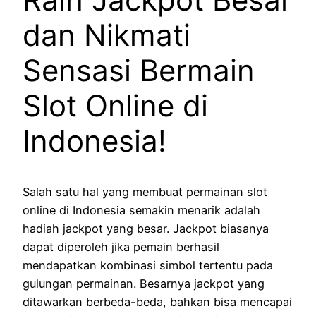
dan Nikmati
Sensasi Bermain
Slot Online di
Indonesia!
Salah satu hal yang membuat permainan slot
online di Indonesia semakin menarik adalah
hadiah jackpot yang besar. Jackpot biasanya
dapat diperoleh jika pemain berhasil
mendapatkan kombinasi simbol tertentu pada
gulungan permainan. Besarnya jackpot yang
ditawarkan berbeda-beda, bahkan bisa mencapai