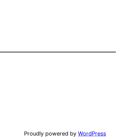
Proudly powered by
WordPress