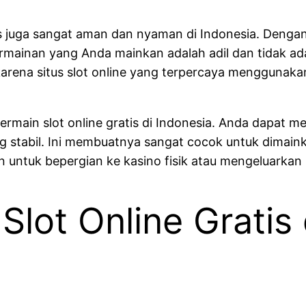
tis juga sangat aman dan nyaman di Indonesia. Denga
mainan yang Anda mainkan adalah adil dan tidak ada p
rena situs slot online yang terpercaya menggunakan 
rmain slot online gratis di Indonesia. Anda dapat m
ang stabil. Ini membuatnya sangat cocok untuk dimai
han untuk bepergian ke kasino fisik atau mengeluarkan
Slot Online Gratis 