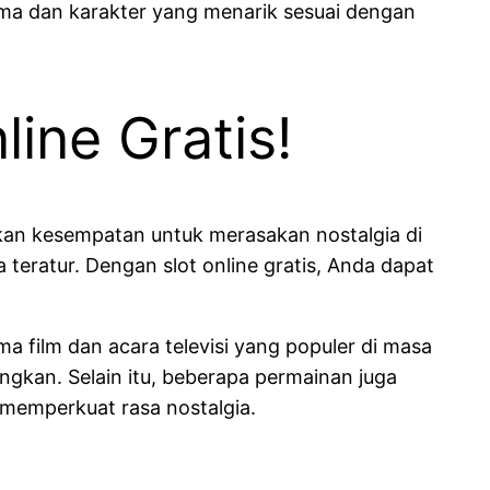
ma dan karakter yang menarik sesuai dengan
ine Gratis!
rkan kesempatan untuk merasakan nostalgia di
a teratur. Dengan slot online gratis, Anda dapat
ma film dan acara televisi yang populer di masa
gkan. Selain itu, beberapa permainan juga
n memperkuat rasa nostalgia.