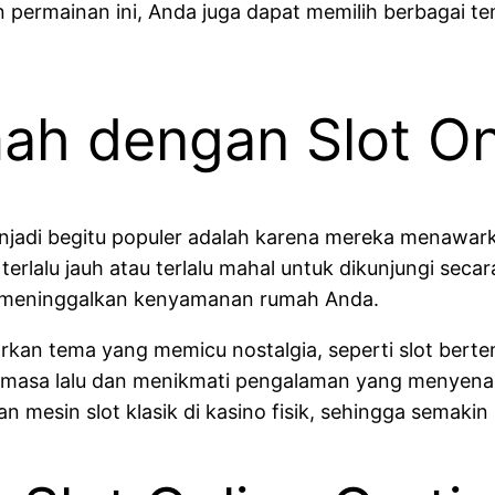
permainan ini, Anda juga dapat memilih berbagai te
ah dengan Slot Onl
menjadi begitu populer adalah karena mereka menawa
erlalu jauh atau terlalu mahal untuk dikunjungi secar
 meninggalkan kenyamanan rumah Anda.
warkan tema yang memicu nostalgia, seperti slot berte
e masa lalu dan menikmati pengalaman yang menyenan
 mesin slot klasik di kasino fisik, sehingga semaki