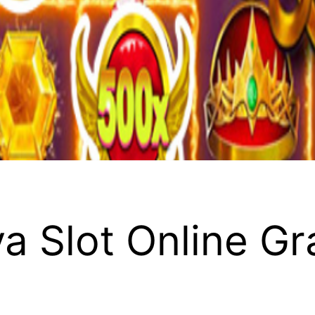
 Slot Online Gra