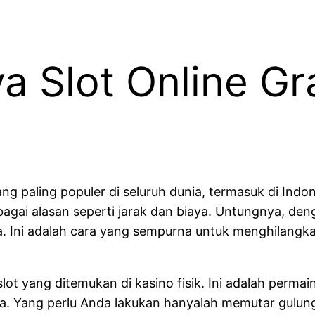
 Slot Online Gra
ng paling populer di seluruh dunia, termasuk di Ind
bagai alasan seperti jarak dan biaya. Untungnya, den
sia. Ini adalah cara yang sempurna untuk menghilangk
in slot yang ditemukan di kasino fisik. Ini adalah pe
la. Yang perlu Anda lakukan hanyalah memutar gul