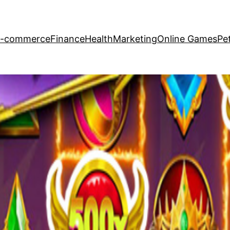
-commerce
Finance
Health
Marketing
Online Games
Pe