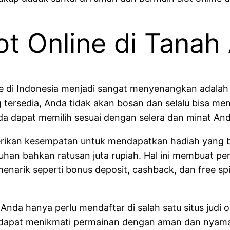
t Online di Tanah 
ne di Indonesia menjadi sangat menyenangkan adalah
 tersedia, Anda tidak akan bosan dan selalu bisa menc
a dapat memilih sesuai dengan selera dan minat And
rikan kesempatan untuk mendapatkan hadiah yang besa
han bahkan ratusan juta rupiah. Hal ini membuat p
 menarik seperti bonus deposit, cashback, dan free 
Anda hanya perlu mendaftar di salah satu situs judi o
ar dapat menikmati permainan dengan aman dan nyama