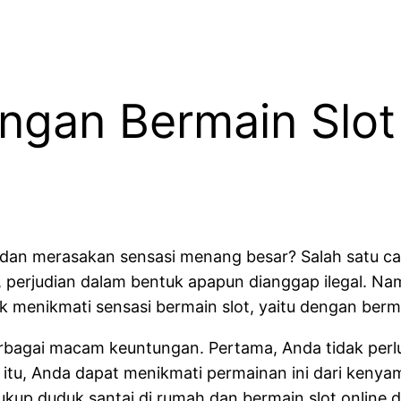
ngan Bermain Slot 
dan merasakan sensasi menang besar? Salah satu car
a, perjudian dalam bentuk apapun dianggap ilegal. 
k menikmati sensasi bermain slot, yaitu dengan berma
erbagai macam keuntungan. Pertama, Anda tidak perl
in itu, Anda dapat menikmati permainan ini dari kenya
 cukup duduk santai di rumah dan bermain slot onli