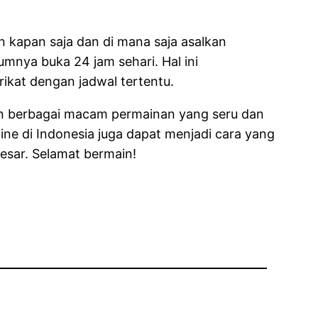
in kapan saja dan di mana saja asalkan
umnya buka 24 jam sehari. Hal ini
ikat dengan jadwal tertentu.
ngan berbagai macam permainan yang seru dan
ne di Indonesia juga dapat menjadi cara yang
sar. Selamat bermain!