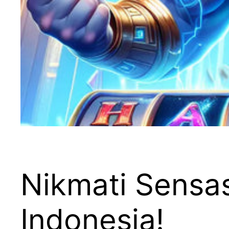
Nikmati Sensas
Indonesia!