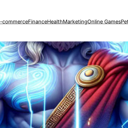
-commerce
Finance
Health
Marketing
Online Games
Pe