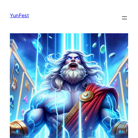
Skip
to
YunFest
content