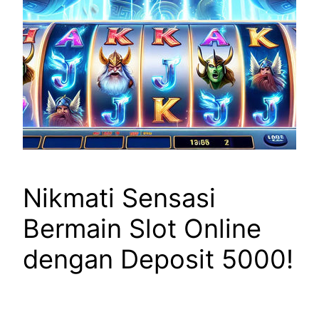
Nikmati Sensasi
Bermain Slot Online
dengan Deposit 5000!