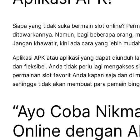
Siapa yang tidak suka bermain slot online? Per
ditawarkannya. Namun, bagi beberapa orang, m
Jangan khawatir, kini ada cara yang lebih mudah 
Aplikasi APK atau aplikasi yang dapat diunduh l
dan fleksibel. Anda tidak perlu lagi mengakses
permainan slot favorit Anda kapan saja dan di m
sehingga tidak akan membuat para pemain bing
“Ayo Coba Nikma
Online dengan A