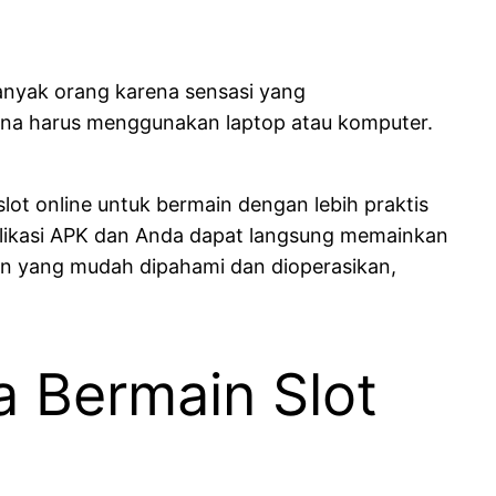
banyak orang karena sensasi yang
ena harus menggunakan laptop atau komputer.
lot online untuk bermain dengan lebih praktis
 aplikasi APK dan Anda dapat langsung memainkan
ilan yang mudah dipahami dan dioperasikan,
a Bermain Slot