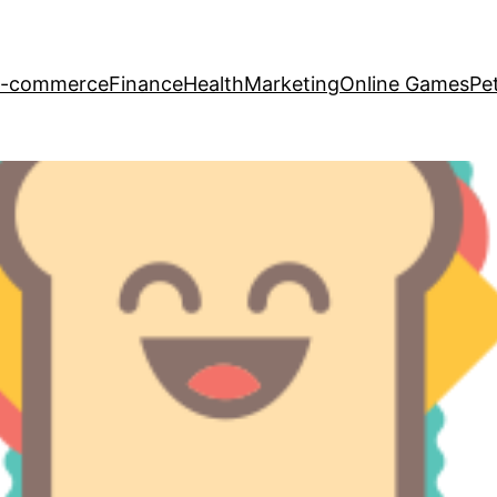
-commerce
Finance
Health
Marketing
Online Games
Pe