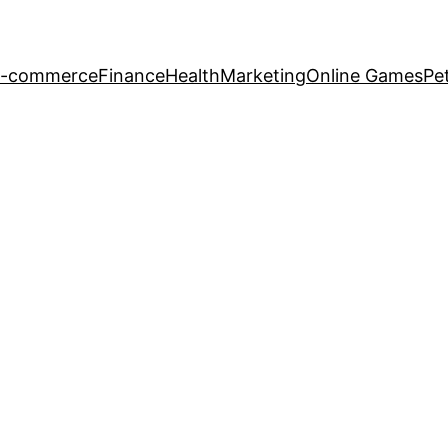
-commerce
Finance
Health
Marketing
Online Games
Pe