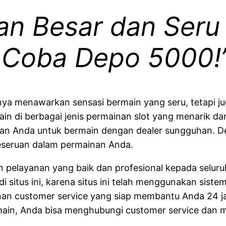
an Besar dan Ser
e Coba Depo 5000!
nya menawarkan sensasi bermain yang seru, tetapi j
 di berbagai jenis permainan slot yang menarik dan 
kan Anda untuk bermain dengan dealer sungguhan. D
seruan dalam permainan Anda.
an pelayanan yang baik dan profesional kepada selur
itus ini, karena situs ini telah menggunakan sist
yanan customer service yang siap membantu Anda 24 jam
main, Anda bisa menghubungi customer service dan