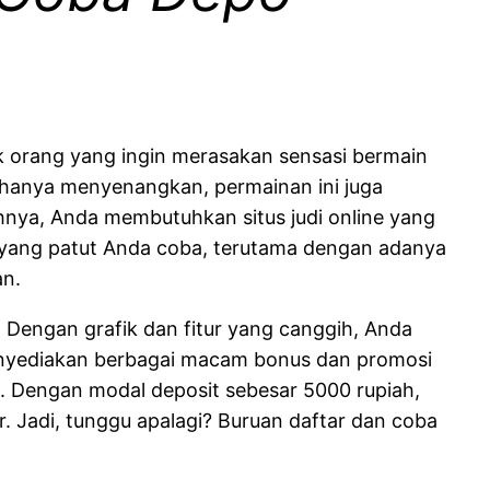
yak orang yang ingin merasakan sensasi bermain
dak hanya menyenangkan, permainan ini juga
nya, Anda membutuhkan situs judi online yang
 yang patut Anda coba, terutama dengan adanya
n.
 Dengan grafik dan fitur yang canggih, Anda
 menyediakan berbagai macam bonus dan promosi
 Dengan modal deposit sebesar 5000 rupiah,
 Jadi, tunggu apalagi? Buruan daftar dan coba