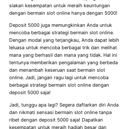
siakan kesempatan untuk meraih keuntungan
dengan bermain slot online hanya dengan 5000!
Deposit 5000 juga memungkinkan Anda untuk
mencoba berbagai strategi bermain slot online.
Dengan modal yang terjangkau, Anda dapat lebih
leluasa untuk mencoba berbagai trik dan melihat
mana yang berhasil dan mana yang tidak. Hal ini
tentunya memberikan pengalaman yang berbeda
dan menambah keseruan saat bermain slot
online. Jadi, jangan ragu lagi untuk mencoba
berbagai strategi bermain slot online dengan
deposit 5000 saja!
Jadi, tunggu apa lagi? Segera daftarkan diri Anda
dan nikmati sensasi bermain slot online tanpa
ribet dengan deposit 5000 saja! Dapatkan
kesempatan untuk meraih hadiah besar dan