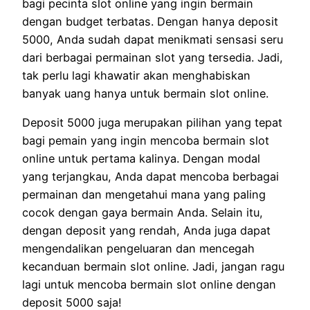
bagi pecinta slot online yang ingin bermain
dengan budget terbatas. Dengan hanya deposit
5000, Anda sudah dapat menikmati sensasi seru
dari berbagai permainan slot yang tersedia. Jadi,
tak perlu lagi khawatir akan menghabiskan
banyak uang hanya untuk bermain slot online.
Deposit 5000 juga merupakan pilihan yang tepat
bagi pemain yang ingin mencoba bermain slot
online untuk pertama kalinya. Dengan modal
yang terjangkau, Anda dapat mencoba berbagai
permainan dan mengetahui mana yang paling
cocok dengan gaya bermain Anda. Selain itu,
dengan deposit yang rendah, Anda juga dapat
mengendalikan pengeluaran dan mencegah
kecanduan bermain slot online. Jadi, jangan ragu
lagi untuk mencoba bermain slot online dengan
deposit 5000 saja!