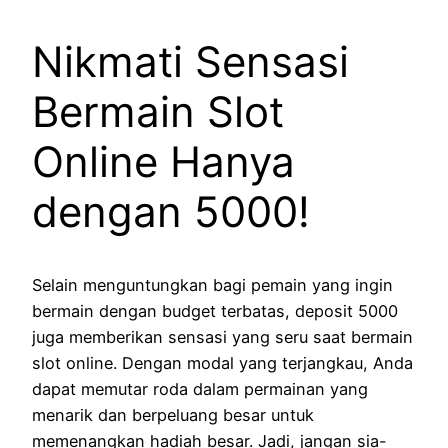
Nikmati Sensasi
Bermain Slot
Online Hanya
dengan 5000!
Selain menguntungkan bagi pemain yang ingin
bermain dengan budget terbatas, deposit 5000
juga memberikan sensasi yang seru saat bermain
slot online. Dengan modal yang terjangkau, Anda
dapat memutar roda dalam permainan yang
menarik dan berpeluang besar untuk
memenangkan hadiah besar. Jadi, jangan sia-