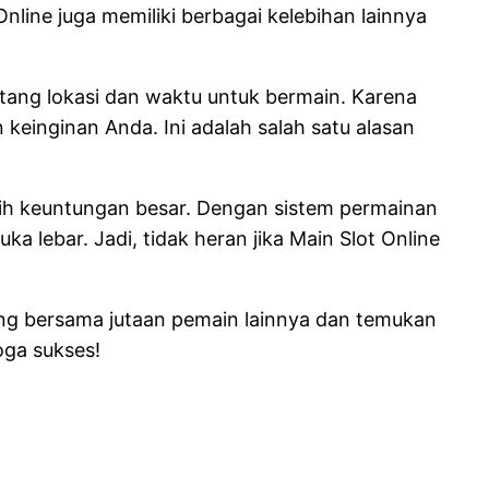
nline juga memiliki berbagai kelebihan lainnya
tentang lokasi dan waktu untuk bermain. Karena
keinginan Anda. Ini adalah salah satu alasan
aih keuntungan besar. Dengan sistem permainan
 lebar. Jadi, tidak heran jika Main Slot Online
bung bersama jutaan pemain lainnya dan temukan
ga sukses!