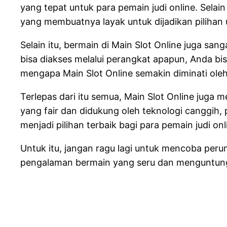
yang tepat untuk para pemain judi online. Selai
yang membuatnya layak untuk dijadikan pilihan
Selain itu, bermain di Main Slot Online juga san
bisa diakses melalui perangkat apapun, Anda bis
mengapa Main Slot Online semakin diminati oleh 
Terlepas dari itu semua, Main Slot Online jug
yang fair dan didukung oleh teknologi canggih, 
menjadi pilihan terbaik bagi para pemain judi onl
Untuk itu, jangan ragu lagi untuk mencoba peru
pengalaman bermain yang seru dan menguntung