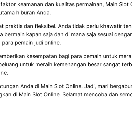
n faktor keamanan dan kualitas permainan, Main Slot O
 utama hiburan Anda.
gat praktis dan fleksibel. Anda tidak perlu khawatir 
a bermain kapan saja dan di mana saja sesuai dengan 
para pemain judi online.
a memberikan kesempatan bagi para pemain untuk mer
peluang untuk meraih kemenangan besar sangat terbuka
ine.
ntungan Anda di Main Slot Online. Jadi, mari berga
kan di Main Slot Online. Selamat mencoba dan semo