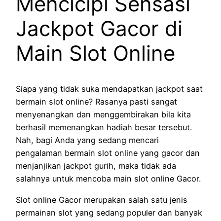
Mencicipi Sensasi
Jackpot Gacor di
Main Slot Online
Siapa yang tidak suka mendapatkan jackpot saat
bermain slot online? Rasanya pasti sangat
menyenangkan dan menggembirakan bila kita
berhasil memenangkan hadiah besar tersebut.
Nah, bagi Anda yang sedang mencari
pengalaman bermain slot online yang gacor dan
menjanjikan jackpot gurih, maka tidak ada
salahnya untuk mencoba main slot online Gacor.
Slot online Gacor merupakan salah satu jenis
permainan slot yang sedang populer dan banyak