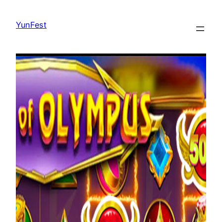
Skip
to
YunFest
content