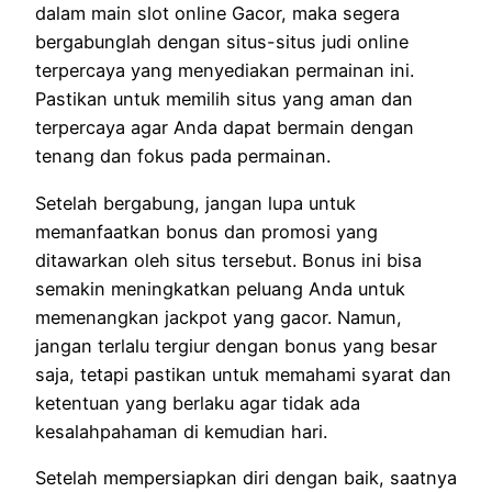
dalam main slot online Gacor, maka segera
bergabunglah dengan situs-situs judi online
terpercaya yang menyediakan permainan ini.
Pastikan untuk memilih situs yang aman dan
terpercaya agar Anda dapat bermain dengan
tenang dan fokus pada permainan.
Setelah bergabung, jangan lupa untuk
memanfaatkan bonus dan promosi yang
ditawarkan oleh situs tersebut. Bonus ini bisa
semakin meningkatkan peluang Anda untuk
memenangkan jackpot yang gacor. Namun,
jangan terlalu tergiur dengan bonus yang besar
saja, tetapi pastikan untuk memahami syarat dan
ketentuan yang berlaku agar tidak ada
kesalahpahaman di kemudian hari.
Setelah mempersiapkan diri dengan baik, saatnya