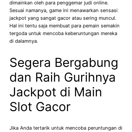
dimainkan oleh para penggemar judi online.
Sesuai namanya, game ini menawarkan sensasi
jackpot yang sangat gacor atau sering muncul.
Hal ini tentu saja membuat para pemain semakin
tergoda untuk mencoba keberuntungan mereka
di dalamnya.
Segera Bergabung
dan Raih Gurihnya
Jackpot di Main
Slot Gacor
Jika Anda tertarik untuk mencoba peruntungan di