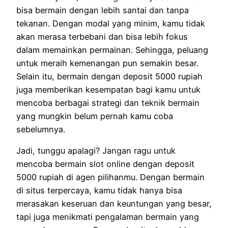
bisa bermain dengan lebih santai dan tanpa
tekanan. Dengan modal yang minim, kamu tidak
akan merasa terbebani dan bisa lebih fokus
dalam memainkan permainan. Sehingga, peluang
untuk meraih kemenangan pun semakin besar.
Selain itu, bermain dengan deposit 5000 rupiah
juga memberikan kesempatan bagi kamu untuk
mencoba berbagai strategi dan teknik bermain
yang mungkin belum pernah kamu coba
sebelumnya.
Jadi, tunggu apalagi? Jangan ragu untuk
mencoba bermain slot online dengan deposit
5000 rupiah di agen pilihanmu. Dengan bermain
di situs terpercaya, kamu tidak hanya bisa
merasakan keseruan dan keuntungan yang besar,
tapi juga menikmati pengalaman bermain yang