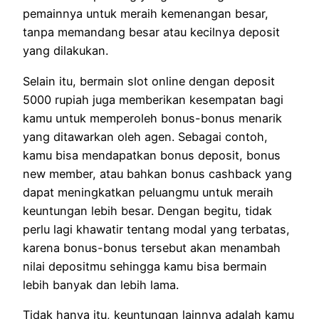
pemainnya untuk meraih kemenangan besar,
tanpa memandang besar atau kecilnya deposit
yang dilakukan.
Selain itu, bermain slot online dengan deposit
5000 rupiah juga memberikan kesempatan bagi
kamu untuk memperoleh bonus-bonus menarik
yang ditawarkan oleh agen. Sebagai contoh,
kamu bisa mendapatkan bonus deposit, bonus
new member, atau bahkan bonus cashback yang
dapat meningkatkan peluangmu untuk meraih
keuntungan lebih besar. Dengan begitu, tidak
perlu lagi khawatir tentang modal yang terbatas,
karena bonus-bonus tersebut akan menambah
nilai depositmu sehingga kamu bisa bermain
lebih banyak dan lebih lama.
Tidak hanya itu, keuntungan lainnya adalah kamu