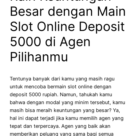
Besar dengan Main
Slot Online Deposit
5000 di Agen
Pilihanmu
Tentunya banyak dari kamu yang masih ragu
untuk mencoba bermain slot online dengan
deposit 5000 rupiah. Namun, tahukah kamu
bahwa dengan modal yang minim tersebut, kamu
masih bisa meraih keuntungan yang besar? Ya,
hal ini dapat terjadi jika kamu memilih agen yang
tepat dan terpercaya. Agen yang baik akan
memberikan peluang yang sama bagi semua