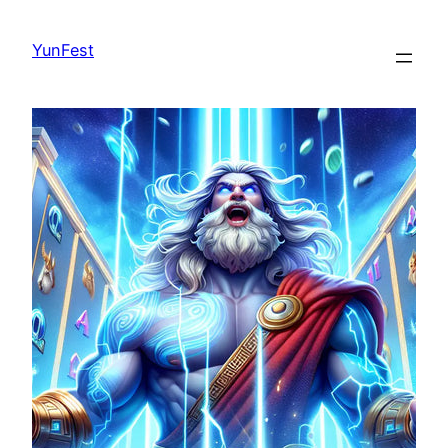
Skip
to
YunFest
content