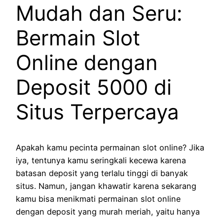
Mudah dan Seru:
Bermain Slot
Online dengan
Deposit 5000 di
Situs Terpercaya
Apakah kamu pecinta permainan slot online? Jika
iya, tentunya kamu seringkali kecewa karena
batasan deposit yang terlalu tinggi di banyak
situs. Namun, jangan khawatir karena sekarang
kamu bisa menikmati permainan slot online
dengan deposit yang murah meriah, yaitu hanya