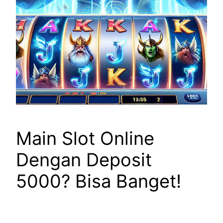
Main Slot Online
Dengan Deposit
5000? Bisa Banget!