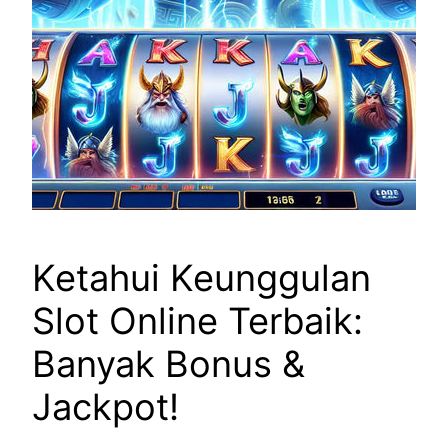
Ketahui Keunggulan
Slot Online Terbaik:
Banyak Bonus &
Jackpot!