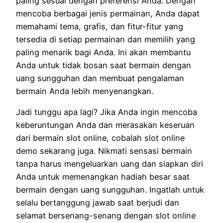
paling sesuai dengan preferensi Anda. Dengan
mencoba berbagai jenis permainan, Anda dapat
memahami tema, grafis, dan fitur-fitur yang
tersedia di setiap permainan dan memilih yang
paling menarik bagi Anda. Ini akan membantu
Anda untuk tidak bosan saat bermain dengan
uang sungguhan dan membuat pengalaman
bermain Anda lebih menyenangkan.
Jadi tunggu apa lagi? Jika Anda ingin mencoba
keberuntungan Anda dan merasakan keseruan
dari bermain slot online, cobalah slot online
demo sekarang juga. Nikmati sensasi bermain
tanpa harus mengeluarkan uang dan siapkan diri
Anda untuk memenangkan hadiah besar saat
bermain dengan uang sungguhan. Ingatlah untuk
selalu bertanggung jawab saat berjudi dan
selamat bersenang-senang dengan slot online