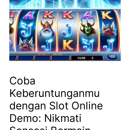
Coba
Keberuntunganmu
dengan Slot Online
Demo: Nikmati