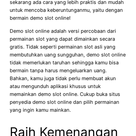
sekarang ada cara yang lebih praktis dan mudah
untuk mencoba keberuntunganmu, yaitu dengan
bermain demo slot online!
Demo slot online adalah versi percobaan dari
permainan slot yang dapat dimainkan secara
gratis. Tidak seperti permainan slot asli yang
membutuhkan uang sungguhan, demo slot online
tidak memerlukan taruhan sehingga kamu bisa
bermain tanpa harus mengeluarkan uang.
Bahkan, kamu juga tidak perlu membuat akun
atau mengunduh aplikasi khusus untuk
memainkan demo slot online. Cukup buka situs
penyedia demo slot online dan pilih permainan
yang ingin kamu mainkan.
Raih Kemenangan