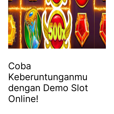
Coba
Keberuntunganmu
dengan Demo Slot
Online!