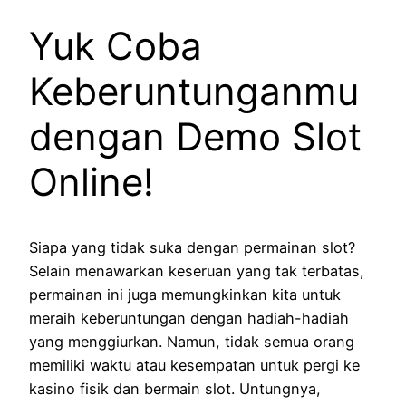
Yuk Coba
Keberuntunganmu
dengan Demo Slot
Online!
Siapa yang tidak suka dengan permainan slot?
Selain menawarkan keseruan yang tak terbatas,
permainan ini juga memungkinkan kita untuk
meraih keberuntungan dengan hadiah-hadiah
yang menggiurkan. Namun, tidak semua orang
memiliki waktu atau kesempatan untuk pergi ke
kasino fisik dan bermain slot. Untungnya,