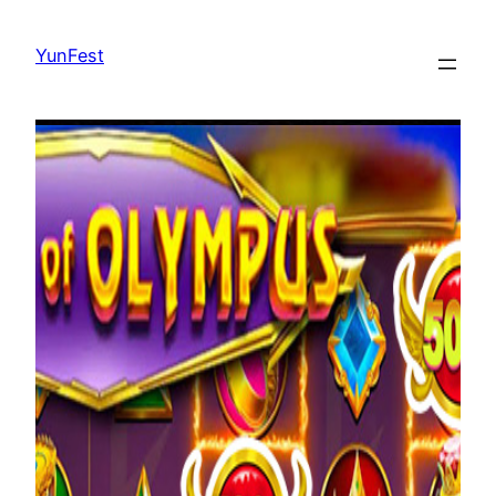
Skip
to
YunFest
content